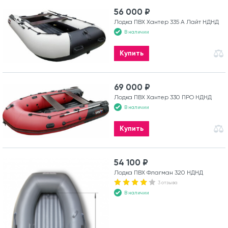
56 000 ₽
Лодка ПВХ Хантер 335 А Лайт НДНД
В наличии
Купить
69 000 ₽
Лодка ПВХ Хантер 330 ПРО НДНД
В наличии
Купить
54 100 ₽
Лодка ПВХ Флагман 320 НДНД
3 отзыва
В наличии