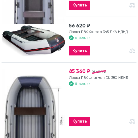
Купить
56 620 ₽
Лодка ПВХ Хантер 345 ЛКА НДНД
В наличии
Купить
85 360 ₽
91 400 ₽
Лодка ПВХ Флагман DK 380 НДНД
В наличии
Купить