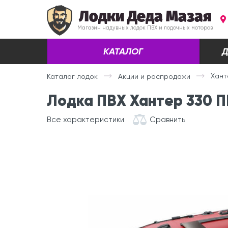
Лодки Деда Мазая
Магазин надувных лодок ПВХ и лодочных моторов
КАТАЛОГ
Д
Хант
Каталог лодок
Акции и распродажи
Лодка ПВХ Хантер 330 П
Все характеристики
Сравнить