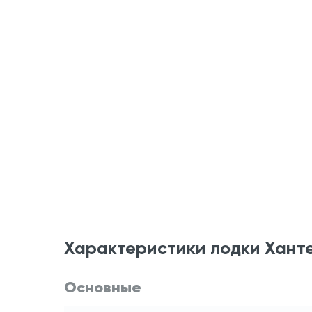
Характеристики лодки Хант
Основные