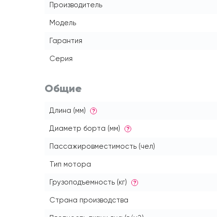
Производитель
Модель
Гарантия
Серия
Общие
Длина (мм)
?
Диаметр борта (мм)
?
Пассажировместимость (чел)
Тип мотора
Грузоподъемность (кг)
?
Страна производства