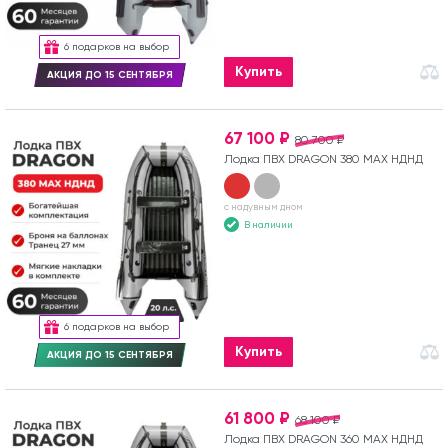
6 подарков на выбор
Купить
АКЦИЯ ДО 15 СЕНТЯБРЯ
67 100 ₽
80 700 ₽
Лодка ПВХ DRAGON 380 MAX НДНД
с надувным дном
В наличии
6 подарков на выбор
Купить
АКЦИЯ ДО 15 СЕНТЯБРЯ
61 800 ₽
68 100 ₽
Лодка ПВХ DRAGON 360 MAX НДНД