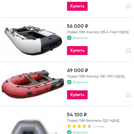
Купить
56 000 ₽
Лодка ПВХ Хантер 335 А Лайт НДНД
В наличии
Купить
69 000 ₽
Лодка ПВХ Хантер 330 ПРО НДНД
В наличии
Купить
54 100 ₽
Лодка ПВХ Флагман 320 НДНД
3 отзыва
В наличии