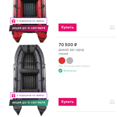
6 подарков на выбор
Купить
АКЦИЯ ДО 15 СЕНТЯБРЯ
70 500 ₽
ДИКИЙ 360 НДНД
серый
Для путешествия втроем
В наличии
6 подарков на выбор
Купить
АКЦИЯ ДО 15 СЕНТЯБРЯ