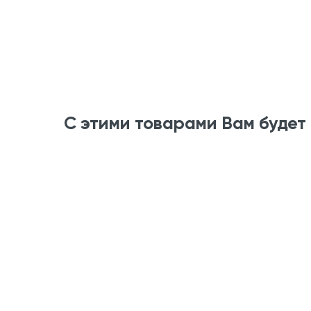
С этими товарами Вам будет