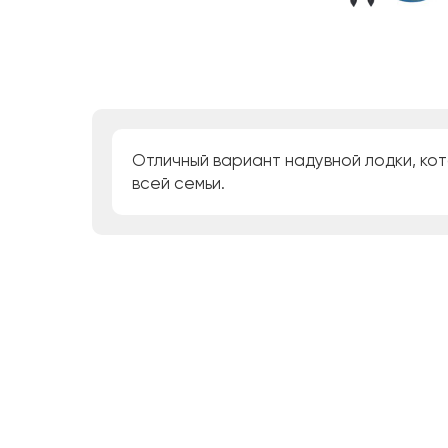
Отличный вариант надувной лодки, кот
всей семьи.