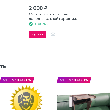
2 000 ₽
Сертификат на 2 года
дополнительной гарантии
на лодку
В наличии
Купить
ть
ОТГРУЗИМ ЗАВТРА
ОТГРУЗИМ ЗАВТРА