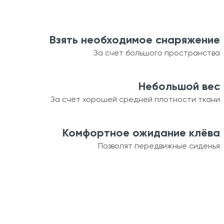
Взять необходимое снаряжение
За счёт большого пространства
Небольшой вес
За счёт хорошей средней плотности ткани
Комфортное ожидание клёва
Позволят передвижные сиденья