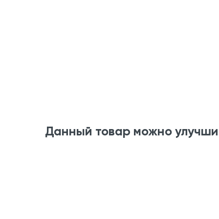
Данный товар можно улучши