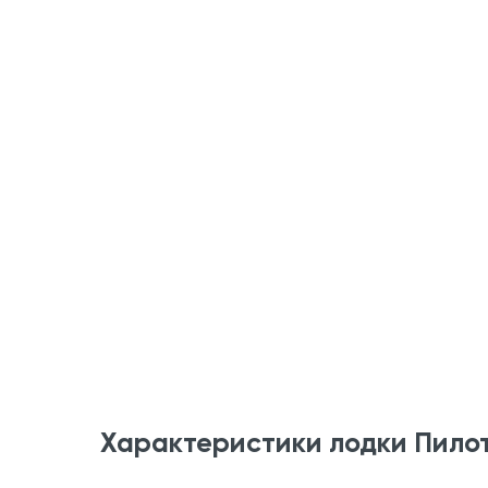
Характеристики лодки Пило