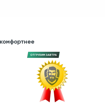
 комфортнее
ОТГРУЗИМ ЗАВТРА