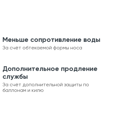
Меньше сопротивление воды
За счёт обтекаемой формы носа
Дополнительное продление
службы
За счёт дополнительной защиты по
баллонам и килю