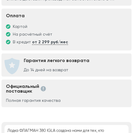
Оплата
Картой
На расчётный счёт
В кредит
от 2 299 руб/мес
Гарантия легкого возврата
До 14 дней на возврат
Официальный
поставщик
Полная гарантия качества
Лодка ФЛАГМАН 380 IGLA создана нами для тех, кто