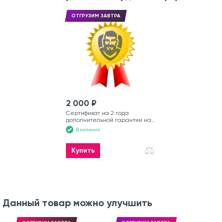
ОТГРУЗИМ ЗАВТРА
2 000 ₽
Сертификат на 2 года
дополнительной гарантии на
лодку
В наличии
Купить
Данный товар можно улучшить