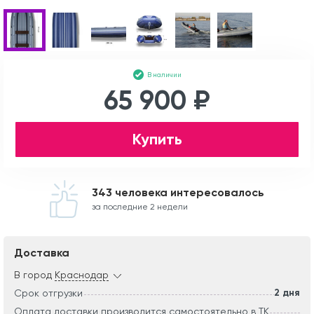
В наличии
65 900 ₽
Купить
343 человека интересовалось
за последние 2 недели
Доставка
В город
Краснодар
2 дня
Срок отгрузки
Оплата доставки производится самостоятельно в ТК