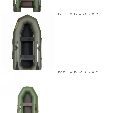
Лодка ПВХ Лоцман С-260-М
Лодка ПВХ Лоцман С-280-М