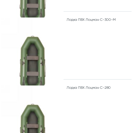
Лодка ПВХ Лоцман С-300-М
Лодка ПВХ Лоцман С-280