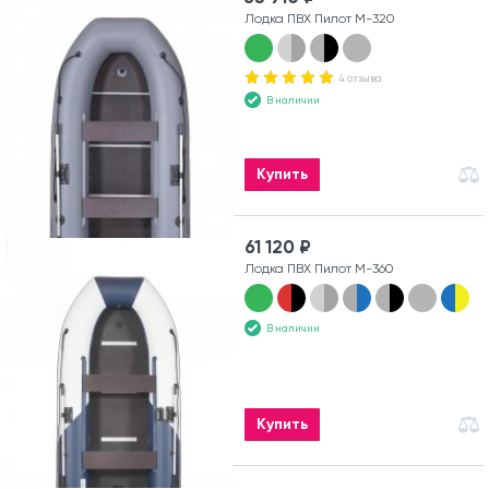
Лодка ПВХ Пилот М-320
4 отзыва
В наличии
Купить
61 120 ₽
Лодка ПВХ Пилот М-360
В наличии
Купить