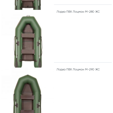
Лодка ПВХ Лоцман М-280 ЖС
Лодка ПВХ Лоцман М-290 ЖС