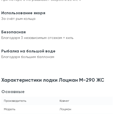
Использование якоря
За счёт рым кольца
Безопасная
Благодаря 3 независимым отсекам + киль
Рыбалка на большой воде
Благодаря большим баллонам
Характеристики лодки Лоцман М-290 ЖС
Основные
Производитель
Ковчег
Модель
Лоцман