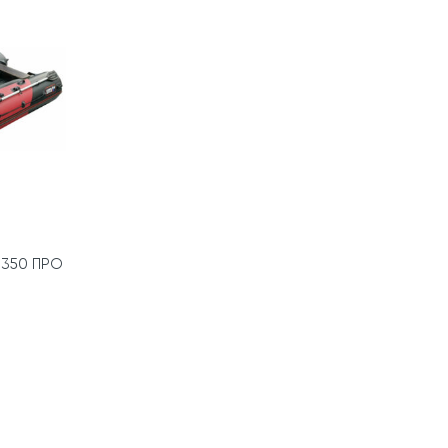
 350 ПРО