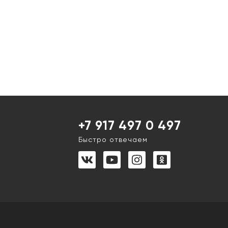
+7 917 497 0 497
Быстро отвечаем