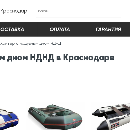
Краснодар
ОСТАВКА
ОПЛАТА
ГАРАНТИЯ
Хантер с надувным дном НДНД
ым дном НДНД в Краснодаре