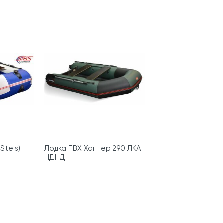
Stels)
Лодка ПВХ Хантер 290 ЛКА
НДНД