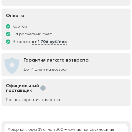
Оплата
Картой
На расчётный счёт
В кредит
от 1 706 руб/мес
Гарантия легкого возврата
До 14 дней на возврат
Официальный
поставщик
Полная гарантия качества
Моторная лодка Флагман 300 – компактная двухместная