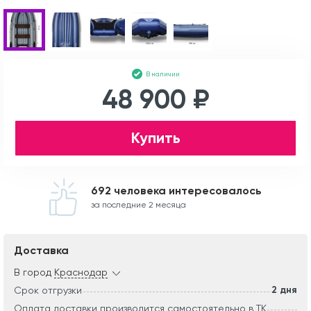
В наличии
48 900 ₽
Купить
692 человека интересовалось
за последние 2 месяца
Доставка
В город
Краснодар
2 дня
Срок отгрузки
Оплата доставки производится самостоятельно в ТК