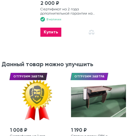
2 000 ₽
Сертификат на 2 года
дополнительной гарантии на
лодку
В наличии
Купить
Данный товар можно улучшить
ОТГРУЗИМ ЗАВТРА
ОТГРУЗИМ ЗАВТРА
1 008 ₽
1 190 ₽