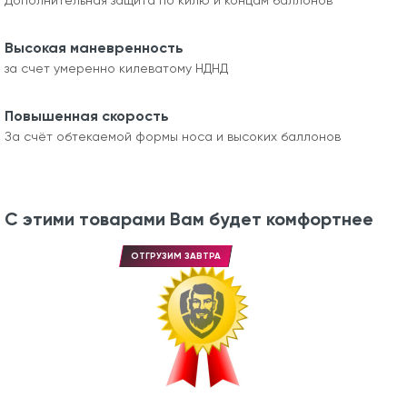
Высокая маневренность
за счет умеренно килеватому НДНД
Повышенная скорость
За счёт обтекаемой формы носа и высоких баллонов
С этими товарами Вам будет комфортнее
ОТГРУЗИМ ЗАВТРА