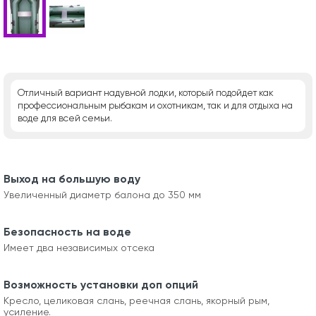
Отличный вариант надувной лодки, который подойдет как
профессиональным рыбакам и охотникам, так и для отдыха на
воде для всей семьи.
Выход на большую воду
Увеличенный диаметр балона до 350 мм
Безопасность на воде
Имеет два независимых отсека
Возможность установки доп опций
Кресло, целиковая слань, реечная слань, якорный рым,
усиление.