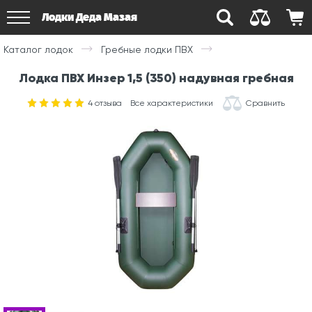
Лодки Деда Мазая
Каталог лодок
Гребные лодки ПВХ
Лодка ПВХ Инзер 1,5 (350) надувная гребная
4
отзыва
Все характеристики
Сравнить