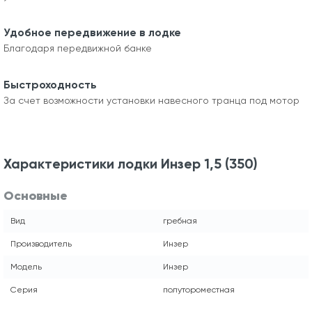
Удобное передвижение в лодке
Благодаря передвижной банке
Быстроходность
За счет возможности установки навесного транца под мотор
Характеристики лодки Инзер 1,5 (350)
Основные
Вид
гребная
Производитель
Инзер
Модель
Инзер
Серия
полутороместная