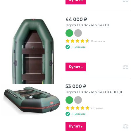
44 000 ₽
Лодка ПВХ Хантер 320 ЛК
14 отзывов
В наличии
Купить
53 000 ₽
Лодка ПВХ Хантер 320 ЛКА НДНД
9 отзывов
В наличии
Купить